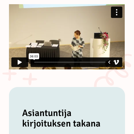
Asiantuntija
kirjoituksen takana