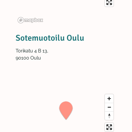
Sotemuotoilu Oulu
Torikatu 4 B 13,
90100 Oulu