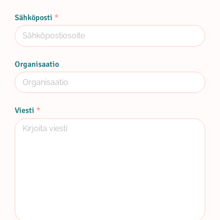
Sähköposti
Organisaatio
Viesti