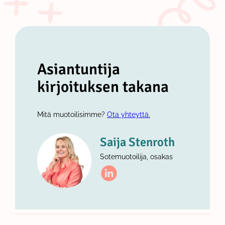
Asiantuntija
kirjoituksen takana
Mitä muotoilisimme?
Ota yhteyttä.
Saija Stenroth
Sotemuotoilija, osakas