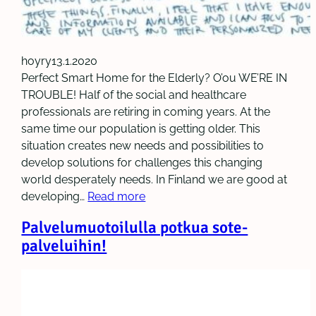
hoyry
13.1.2020
Perfect Smart Home for the Elderly? O’ou WE’RE IN
TROUBLE! Half of the social and healthcare
professionals are retiring in coming years. At the
same time our population is getting older. This
situation creates new needs and possibilities to
develop solutions for challenges this changing
world desperately needs. In Finland we are good at
developing…
Read more
Palvelumuotoilulla potkua sote-
palveluihin!